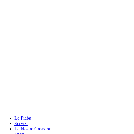
La Fiaba
Servizi
Le Nostre Creazioni