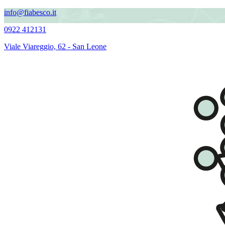
info@fiabesco.it
0922 412131
Viale Viareggio, 62 - San Leone